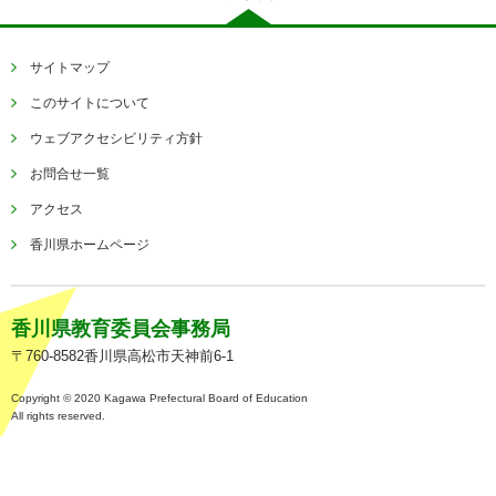
サイトマップ
このサイトについて
ウェブアクセシビリティ方針
お問合せ一覧
アクセス
香川県ホームページ
香川県教育委員会事務局
〒760-8582香川県高松市天神前6-1
Copyright © 2020 Kagawa Prefectural Board of Education
All rights reserved.