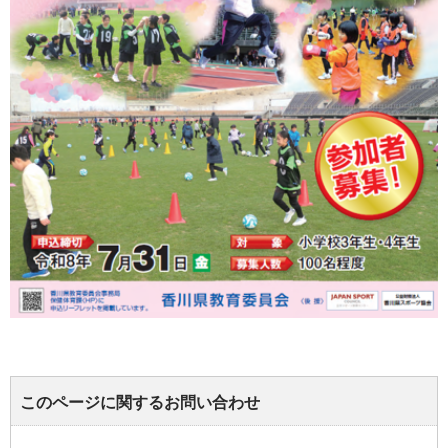
このページに関するお問い合わせ