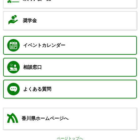
奨学金
イベントカレンダー
相談窓口
よくある質問
香川県ホームページへ
ページトップへ