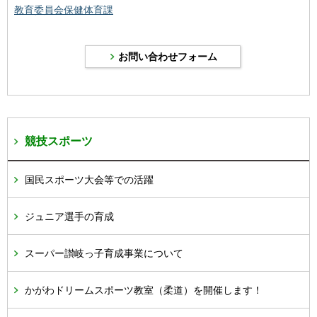
教育委員会保健体育課
競技スポーツ
国民スポーツ大会等での活躍
ジュニア選手の育成
スーパー讃岐っ子育成事業について
かがわドリームスポーツ教室（柔道）を開催します！