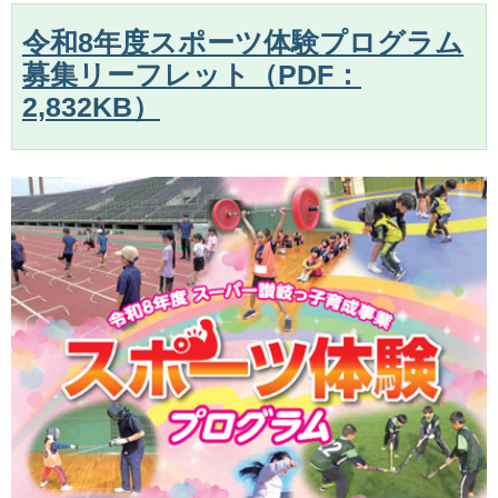
令和8年度スポーツ体験プログラム
募集リーフレット（PDF：
2,832KB）