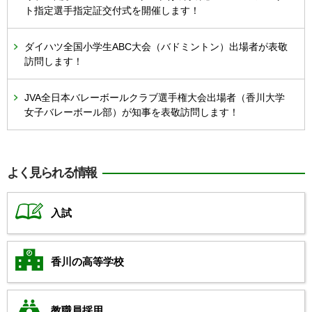
ト指定選手指定証交付式を開催します！
ダイハツ全国小学生ABC大会（バドミントン）出場者が表敬
訪問します！
JVA全日本バレーボールクラブ選手権大会出場者（香川大学
女子バレーボール部）が知事を表敬訪問します！
よく見られる情報
入試
香川の高等学校
教職員採用