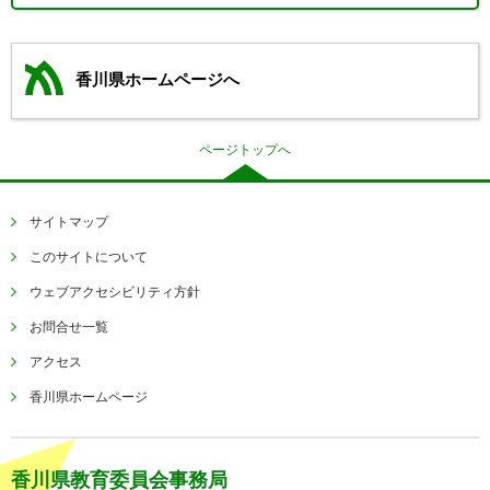
香川県ホームページへ
ページトップへ
サイトマップ
このサイトについて
ウェブアクセシビリティ方針
お問合せ一覧
アクセス
香川県ホームページ
香川県教育委員会事務局