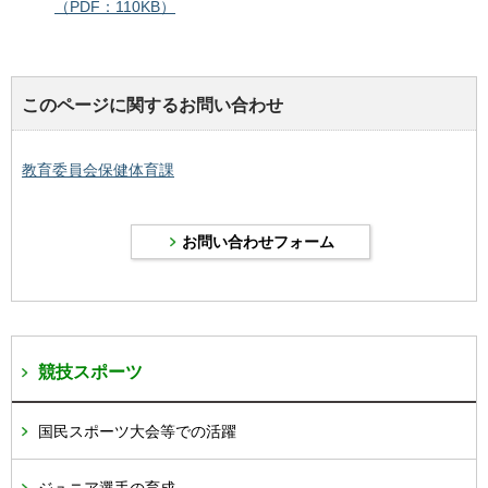
（PDF：110KB）
このページに関するお問い合わせ
教育委員会保健体育課
競技スポーツ
国民スポーツ大会等での活躍