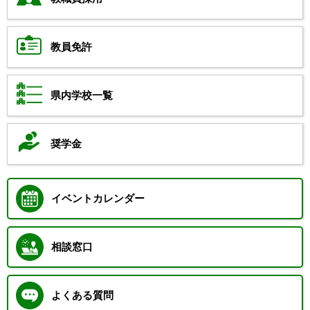
教員免許
県内学校一覧
奨学金
イベントカレンダー
相談窓口
よくある質問