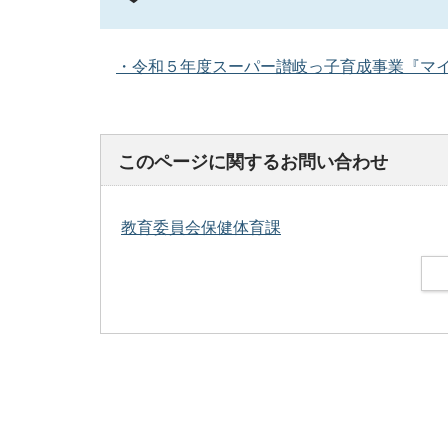
・令和５年度スーパー讃岐っ子育成事業『マイス
このページに関するお問い合わせ
教育委員会保健体育課