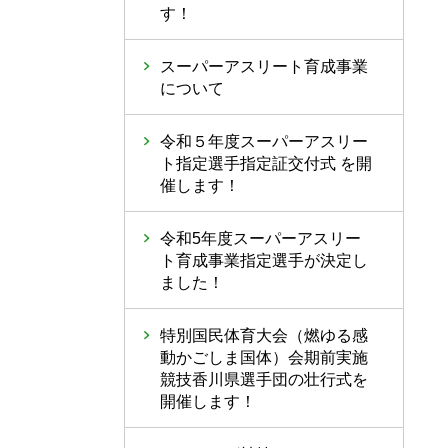
す！
スーパーアスリート育成事業
について
令和５年度スーパーアスリー
ト指定選手指定証交付式 を開
催します！
令和5年度スーパーアスリー
ト育成事業指定選手が決定し
ました！
特別国民体育大会（燃ゆる感
動かごしま国体）会期前実施
競技香川県選手団の壮行式を
開催します！