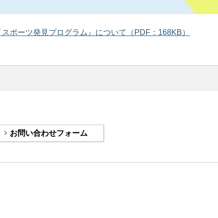
ポーツ発見プログラム』について（PDF：168KB）