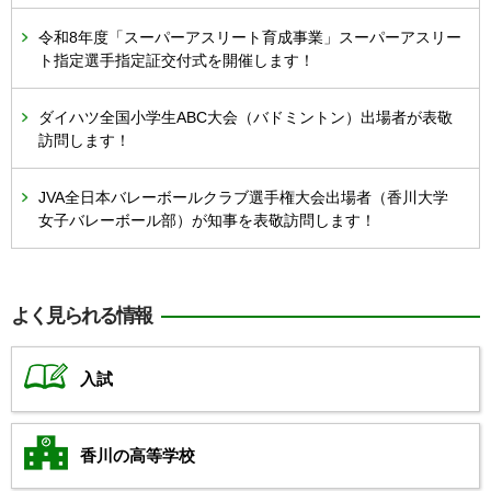
令和8年度「スーパーアスリート育成事業」スーパーアスリー
ト指定選手指定証交付式を開催します！
ダイハツ全国小学生ABC大会（バドミントン）出場者が表敬
訪問します！
JVA全日本バレーボールクラブ選手権大会出場者（香川大学
女子バレーボール部）が知事を表敬訪問します！
よく見られる情報
入試
香川の高等学校