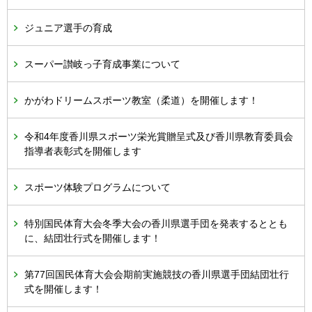
ジュニア選手の育成
スーパー讃岐っ子育成事業について
かがわドリームスポーツ教室（柔道）を開催します！
令和4年度香川県スポーツ栄光賞贈呈式及び香川県教育委員会
指導者表彰式を開催します
スポーツ体験プログラムについて
特別国民体育大会冬季大会の香川県選手団を発表するととも
に、結団壮行式を開催します！
第77回国民体育大会会期前実施競技の香川県選手団結団壮行
式を開催します！