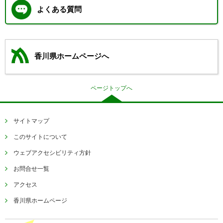
よくある質問
香川県ホームページへ
ページトップへ
サイトマップ
このサイトについて
ウェブアクセシビリティ方針
お問合せ一覧
アクセス
香川県ホームページ