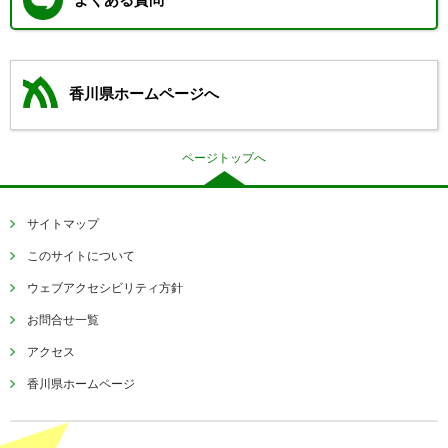
よくある質問
香川県ホームページへ
ページトップへ
サイトマップ
このサイトについて
ウェブアクセシビリティ方針
お問合せ一覧
アクセス
香川県ホームページ