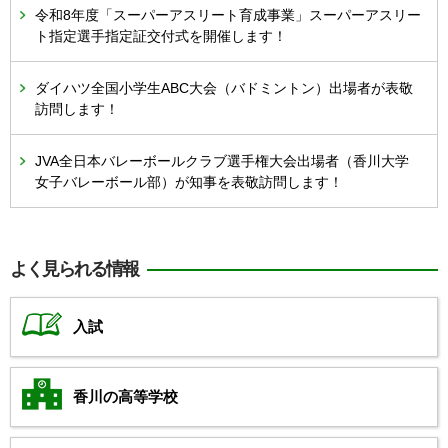
令和8年度「スーパーアスリート育成事業」スーパーアスリー
ト指定選手指定証交付式を開催します！
ダイハツ全国小学生ABC大会（バドミントン）出場者が表敬
訪問します！
JVA全日本バレーボールクラブ選手権大会出場者（香川大学
女子バレーボール部）が知事を表敬訪問します！
よく見られる情報
入試
香川の高等学校