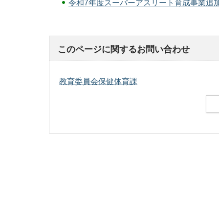
令和7年度スーパーアスリート育成事業追加
このページに関するお問い合わせ
教育委員会保健体育課