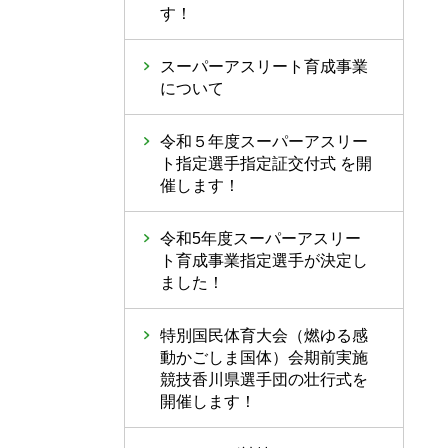
す！
スーパーアスリート育成事業
について
令和５年度スーパーアスリー
ト指定選手指定証交付式 を開
催します！
令和5年度スーパーアスリー
ト育成事業指定選手が決定し
ました！
特別国民体育大会（燃ゆる感
動かごしま国体）会期前実施
競技香川県選手団の壮行式を
開催します！