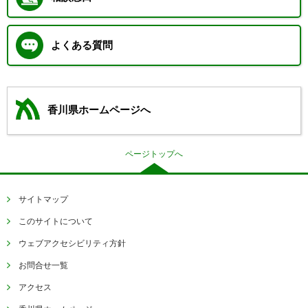
よくある質問
香川県ホームページへ
ページトップへ
サイトマップ
このサイトについて
ウェブアクセシビリティ方針
お問合せ一覧
アクセス