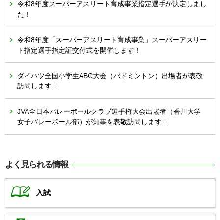
令和8年度スーパーアスリート育成事業指定選手が決定しまし
た！
令和8年度「スーパーアスリート育成事業」スーパーアスリー
ト指定選手指定証交付式を開催します！
ダイハツ全国小学生ABC大会（バドミントン）出場者が表敬
訪問します！
JVA全日本バレーボールクラブ選手権大会出場者（香川大学
女子バレーボール部）が知事を表敬訪問します！
よく見られる情報
入試