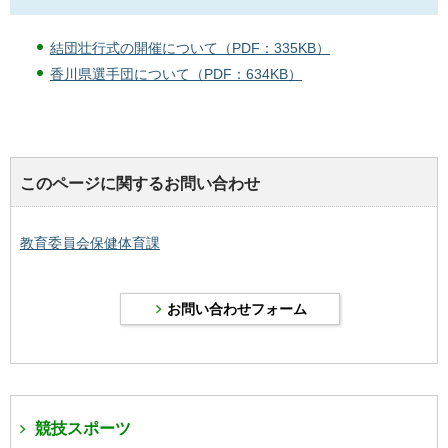
結団壮行式の開催について（PDF：335KB）
香川県選手団について（PDF：634KB）
このページに関するお問い合わせ
教育委員会保健体育課
競技スポーツ