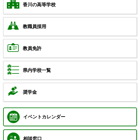
香川の高等学校
教職員採用
教員免許
県内学校一覧
奨学金
イベントカレンダー
相談窓口