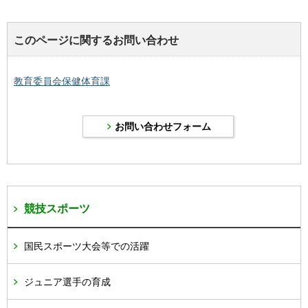
このページに関するお問い合わせ
教育委員会保健体育課
競技スポーツ
国民スポーツ大会等での活躍
ジュニア選手の育成