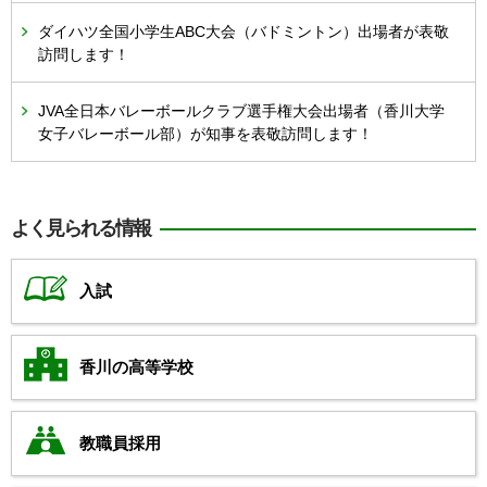
ダイハツ全国小学生ABC大会（バドミントン）出場者が表敬
訪問します！
JVA全日本バレーボールクラブ選手権大会出場者（香川大学
女子バレーボール部）が知事を表敬訪問します！
よく見られる情報
入試
香川の高等学校
教職員採用