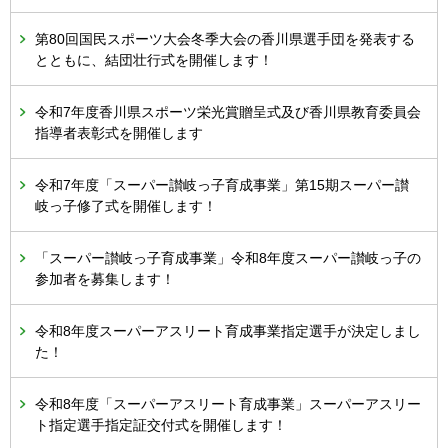
第80回国民スポーツ大会冬季大会の香川県選手団を発表する
とともに、結団壮行式を開催します！
令和7年度香川県スポーツ栄光賞贈呈式及び香川県教育委員会
指導者表彰式を開催します
令和7年度「スーパー讃岐っ子育成事業」第15期スーパー讃
岐っ子修了式を開催します！
「スーパー讃岐っ子育成事業」令和8年度スーパー讃岐っ子の
参加者を募集します！
令和8年度スーパーアスリート育成事業指定選手が決定しまし
た！
令和8年度「スーパーアスリート育成事業」スーパーアスリー
ト指定選手指定証交付式を開催します！