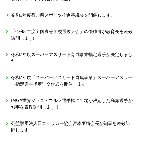
令和6年度香川県スポーツ推進審議会を開催します。
「令和6年度全国高等学校選抜大会」の優勝者が教育長を表敬
訪問します!
令和7年度スーパーアスリート育成事業指定選手が決定しまし
た!
令和7年度「スーパーアスリート育成事業」スーパーアスリー
ト指定選手指定証交付式を開催します！
IMGA世界ジュニアゴルフ選手権に出場が決定した高瀬選手が
知事を表敬訪問します！
公益財団法人日本サッカー協会宮本恒靖会長が知事を表敬訪
問します！