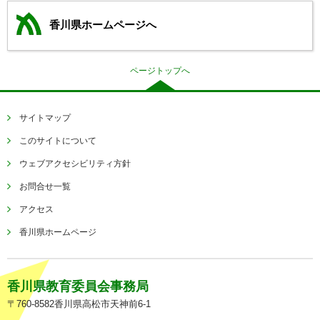
香川県ホームページへ
ページトップへ
サイトマップ
このサイトについて
ウェブアクセシビリティ方針
お問合せ一覧
アクセス
香川県ホームページ
香川県教育委員会事務局
〒760-8582香川県高松市天神前6-1