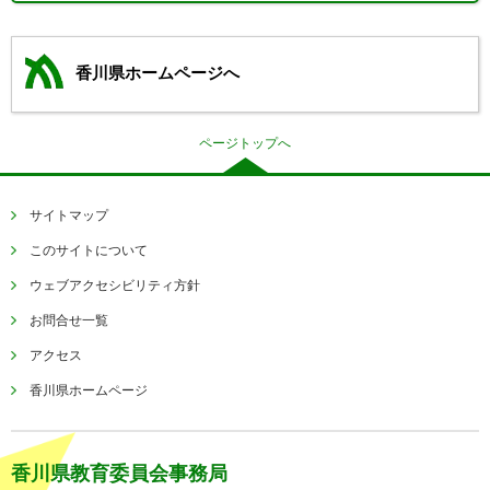
香川県ホームページへ
ページトップへ
サイトマップ
このサイトについて
ウェブアクセシビリティ方針
お問合せ一覧
アクセス
香川県ホームページ
香川県教育委員会事務局