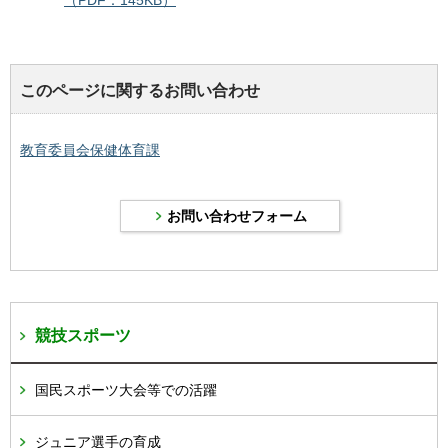
（PDF：145KB）
このページに関するお問い合わせ
教育委員会保健体育課
競技スポーツ
国民スポーツ大会等での活躍
ジュニア選手の育成