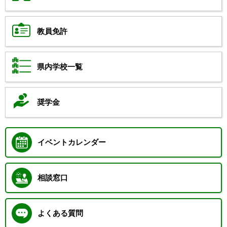
教員免許
県内学校一覧
奨学金
イベントカレンダー
相談窓口
よくある質問