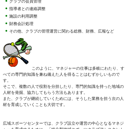
クラブの会員管理
指導者との連絡調整
施設の利用調整
財務会計処理
その他、クラブの管理運営に関わる総務、財務、広報など
このように、マネジャーの仕事は多岐にわたり、す
べての専門的知識を兼ね備えた人を得ることはむずかしいもので
す。
そこで、複数の人で役割を分担したり、専門的知識を持った地域の
人材を発掘、協力してもらう方法もあります。
また、クラブが継続していくためには、そうした業務を担う次の人
材を育成していくことも大切です。
広域スポーツセンターでは、クラブ設立や運営の中心となるマネジ