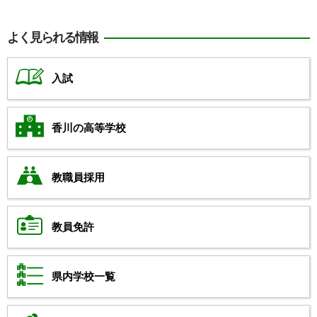
よく見られる情報
入試
香川の高等学校
教職員採用
教員免許
県内学校一覧