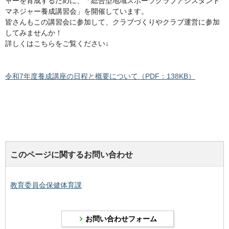
ャーを育成するために、「総合型地域スポーツクラブアシスタント
マネジャー養成講習会」を開催しています。
皆さんもこの講習会に参加して、クラブづくりやクラブ運営に参加
してみませんか！
詳しくはこちらをご覧ください↓
令和7年度養成講座の日程と概要について（PDF：138KB）
このページに関するお問い合わせ
教育委員会保健体育課