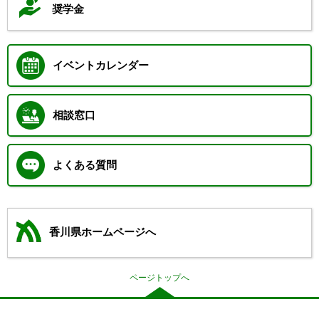
奨学金
イベントカレンダー
相談窓口
よくある質問
香川県ホームページへ
ページトップへ