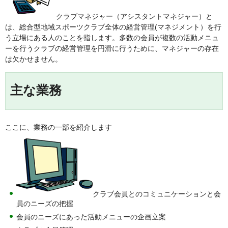
クラブマネジャー（アシスタントマネジャー）と
は、総合型地域スポーツクラブ全体の経営管理(マネジメント）を行
う立場にある人のことを指します。多数の会員が複数の活動メニュ
ーを行うクラブの経営管理を円滑に行うために、マネジャーの存在
は欠かせません。
主な業務
ここに、業務の一部を紹介します
クラブ会員とのコミュニケーションと会
員のニーズの把握
会員のニーズにあった活動メニューの企画立案