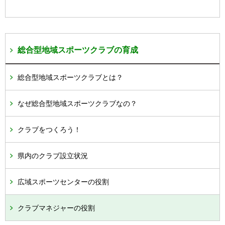
総合型地域スポーツクラブの育成
総合型地域スポーツクラブとは？
なぜ総合型地域スポーツクラブなの？
クラブをつくろう！
県内のクラブ設立状況
広域スポーツセンターの役割
クラブマネジャーの役割