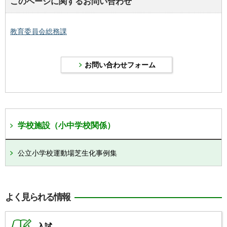
このページに関するお問い合わせ
教育委員会総務課
学校施設（小中学校関係）
公立小学校運動場芝生化事例集
よく見られる情報
入試