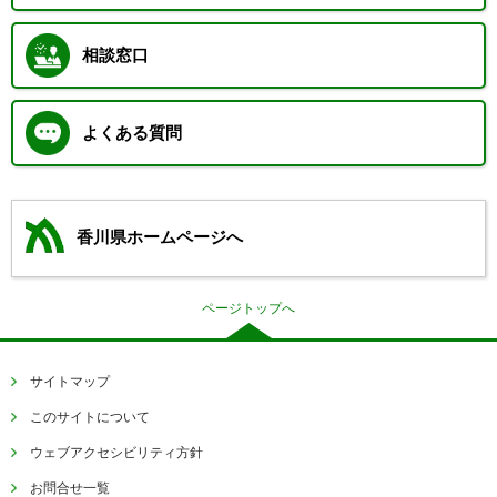
相談窓口
よくある質問
香川県ホームページへ
ページトップへ
サイトマップ
このサイトについて
ウェブアクセシビリティ方針
お問合せ一覧