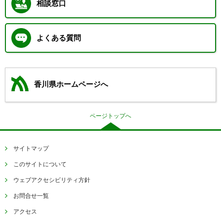
相談窓口
よくある質問
香川県ホームページへ
ページトップへ
サイトマップ
このサイトについて
ウェブアクセシビリティ方針
お問合せ一覧
アクセス