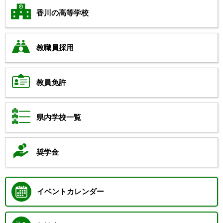
香川の高等学校
教職員採用
教員免許
県内学校一覧
奨学金
イベントカレンダー