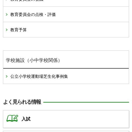
教育委員会の点検・評価
教育予算
学校施設（小中学校関係）
公立小学校運動場芝生化事例集
よく見られる情報
入試