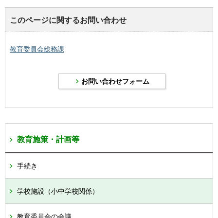
このページに関するお問い合わせ
教育委員会総務課
教育施策・計画等
手続き
学校施設（小中学校関係）
教育委員会の会議