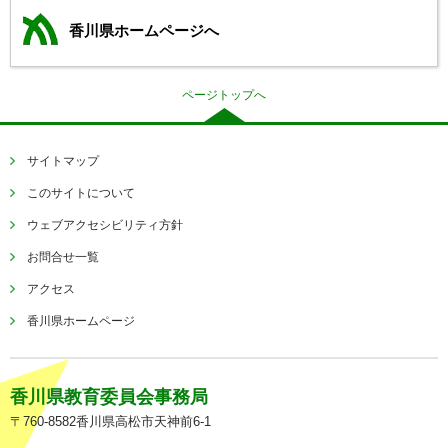
香川県ホームページへ
ページトップへ
サイトマップ
このサイトについて
ウェブアクセシビリティ方針
お問合せ一覧
アクセス
香川県ホームページ
香川県教育委員会事務局
〒760-8582香川県高松市天神前6-1