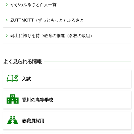
かがわふるさと百人一首
ZUTTMOTT（ずっともっと）ふるさと
郷土に誇りを持つ教育の推進（各校の取組）
よく見られる情報
入試
香川の高等学校
教職員採用