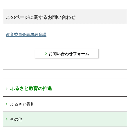
このページに関するお問い合わせ
教育委員会義務教育課
ふるさと教育の推進
ふるさと香川
その他