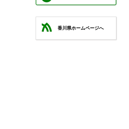
香川県ホームページへ