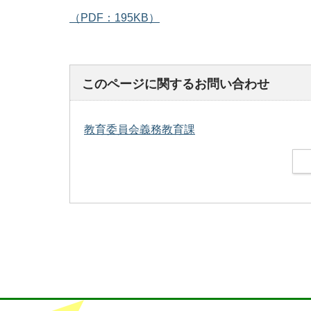
（PDF：195KB）
このページに関するお問い合わせ
教育委員会義務教育課