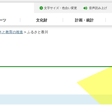
文字サイズ・色合い変更
音声読み上げ
ーツ
文化財
計画・統計
さと教育の推進
> ふるさと香川