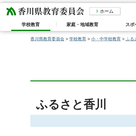
香川県教育委員会
ホーム
学校教育
家庭・地域教育
スポ
香川県教育委員会
>
学校教育
>
小・中学校教育
>
ふる
ふるさと香川