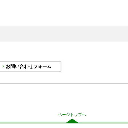
ページトップへ