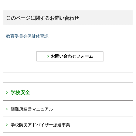
このページに関するお問い合わせ
教育委員会保健体育課
学校安全
避難所運営マニュアル
学校防災アドバイザー派遣事業