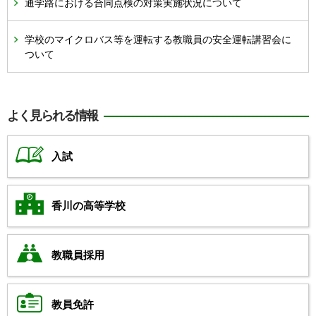
通学路における合同点検の対策実施状況について
学校のマイクロバス等を運転する教職員の安全運転講習会に
ついて
よく見られる情報
入試
香川の高等学校
教職員採用
教員免許