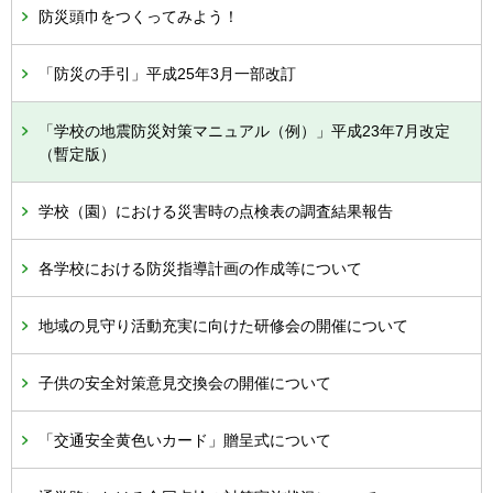
防災頭巾をつくってみよう！
「防災の手引」平成25年3月一部改訂
「学校の地震防災対策マニュアル（例）」平成23年7月改定
（暫定版）
学校（園）における災害時の点検表の調査結果報告
各学校における防災指導計画の作成等について
地域の見守り活動充実に向けた研修会の開催について
子供の安全対策意見交換会の開催について
「交通安全黄色いカード」贈呈式について