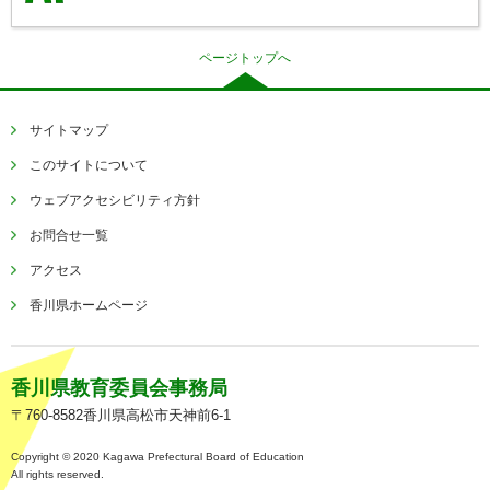
ページトップへ
サイトマップ
このサイトについて
ウェブアクセシビリティ方針
お問合せ一覧
アクセス
香川県ホームページ
香川県教育委員会事務局
〒760-8582香川県高松市天神前6-1
Copyright © 2020 Kagawa Prefectural Board of Education
All rights reserved.