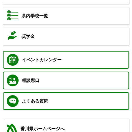
県内学校一覧
奨学金
イベントカレンダー
相談窓口
よくある質問
香川県ホームページへ