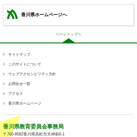
香川県ホームページへ
ページトップへ
サイトマップ
このサイトについて
ウェブアクセシビリティ方針
お問合せ一覧
アクセス
香川県ホームページ
香川県教育委員会事務局
〒760-8582香川県高松市天神前6-1