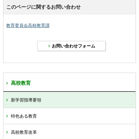
このページに関するお問い合わせ
教育委員会高校教育課
高校教育
新学習指導要領
特色ある教育
高校教育改革