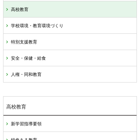
高校教育
学校環境・教育環境づくり
特別支援教育
安全・保健・給食
人権・同和教育
高校教育
新学習指導要領