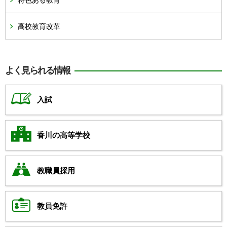
特色ある教育
高校教育改革
よく見られる情報
入試
香川の高等学校
教職員採用
教員免許