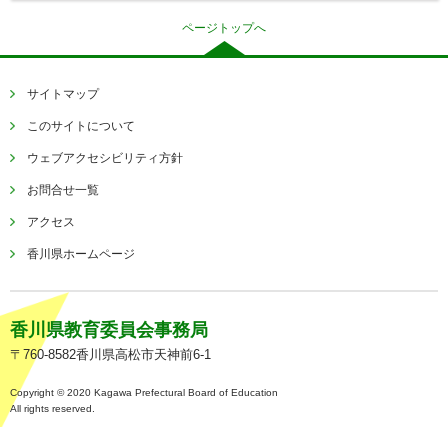
ページトップへ
サイトマップ
このサイトについて
ウェブアクセシビリティ方針
お問合せ一覧
アクセス
香川県ホームページ
香川県教育委員会事務局
〒760-8582香川県高松市天神前6-1
Copyright © 2020 Kagawa Prefectural Board of Education
All rights reserved.