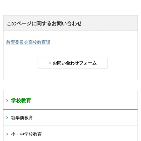
このページに関するお問い合わせ
教育委員会高校教育課
学校教育
就学前教育
小・中学校教育