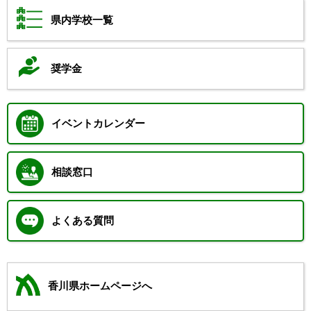
県内学校一覧
奨学金
イベントカレンダー
相談窓口
よくある質問
香川県ホームページへ