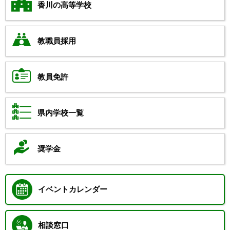
香川の高等学校
教職員採用
教員免許
県内学校一覧
奨学金
イベントカレンダー
相談窓口