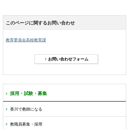
このページに関するお問い合わせ
教育委員会高校教育課
採用・試験・募集
香川で教師になる
教職員募集・採用