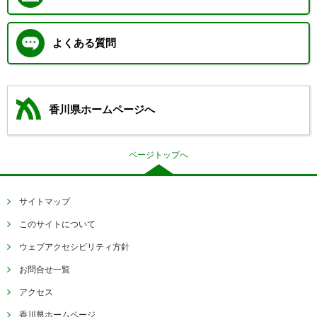
よくある質問
香川県ホームページへ
ページトップへ
サイトマップ
このサイトについて
ウェブアクセシビリティ方針
お問合せ一覧
アクセス
香川県ホームページ