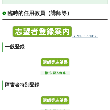
臨時的任用教員（講師等）
（PDF：77KB）
一般登録
障害者特別登録