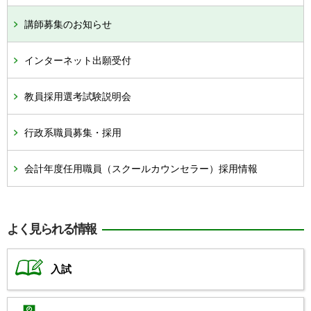
講師募集のお知らせ
インターネット出願受付
教員採用選考試験説明会
行政系職員募集・採用
会計年度任用職員（スクールカウンセラー）採用情報
よく見られる情報
入試