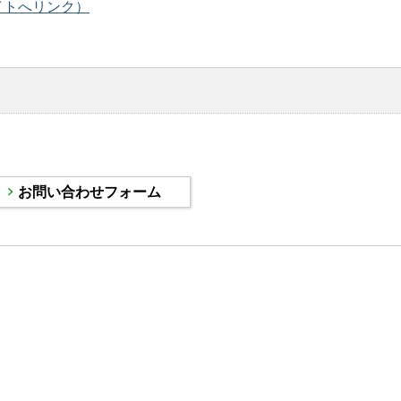
イトへリンク）