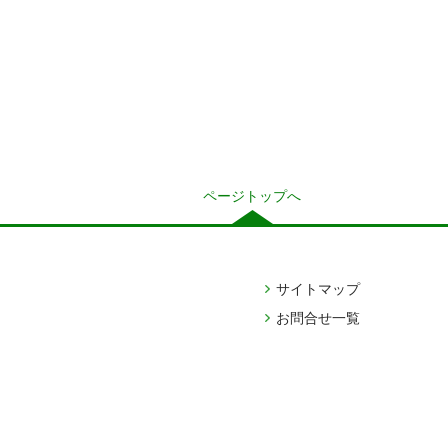
ページトップへ
サイトマップ
お問合せ一覧