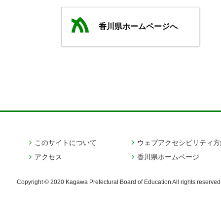
香川県ホームページへ
このサイトについて
ウェブアクセシビリティ方
アクセス
香川県ホームページ
Copyright © 2020 Kagawa Prefectural Board of Education
All rights reserved