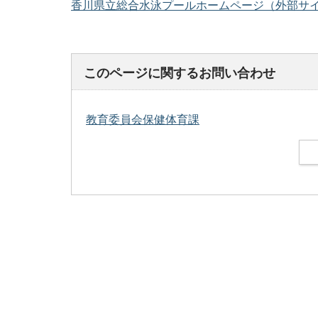
香川県立総合水泳プールホームページ（外部サ
このページに関するお問い合わせ
教育委員会保健体育課