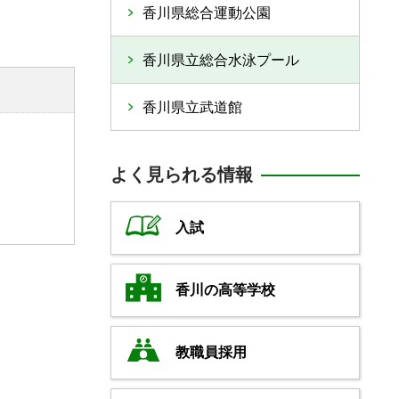
香川県総合運動公園
香川県立総合水泳プール
香川県立武道館
よく見られる情報
入試
香川の高等学校
教職員採用