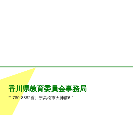
香川県教育委員会事務局
〒760-8582香川県高松市天神前6-1