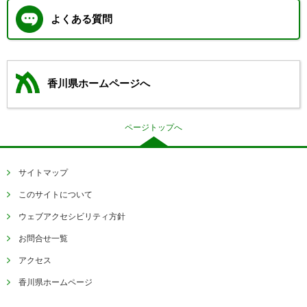
よくある質問
香川県ホームページへ
ページトップへ
サイトマップ
このサイトについて
ウェブアクセシビリティ方針
お問合せ一覧
アクセス
香川県ホームページ