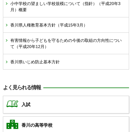
小中学校の望ましい学校規模について（指針）（平成20年3
月）概要
香川県人権教育基本方針（平成15年3月）
有害情報から子どもを守るための今後の取組の方向性につい
て（平成20年12月）
香川県いじめ防止基本方針
よく見られる情報
入試
香川の高等学校