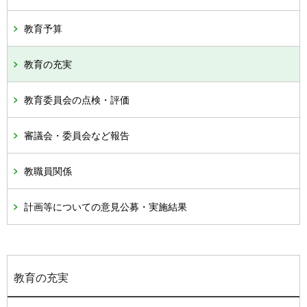
教育予算
教育の充実
教育委員会の点検・評価
審議会・委員会など報告
教職員関係
計画等についての意見公募・実施結果
教育の充実