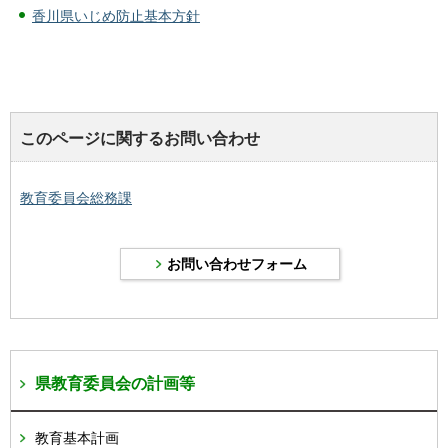
香川県いじめ防止基本方針
このページに関するお問い合わせ
教育委員会総務課
県教育委員会の計画等
教育基本計画