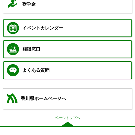
奨学金
イベントカレンダー
相談窓口
よくある質問
香川県ホームページへ
ページトップへ