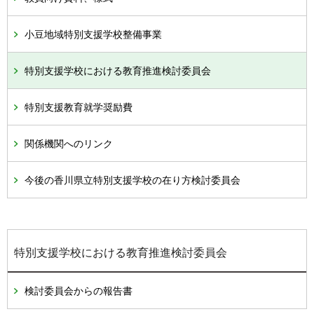
小豆地域特別支援学校整備事業
特別支援学校における教育推進検討委員会
特別支援教育就学奨励費
関係機関へのリンク
今後の香川県立特別支援学校の在り方検討委員会
特別支援学校における教育推進検討委員会
検討委員会からの報告書