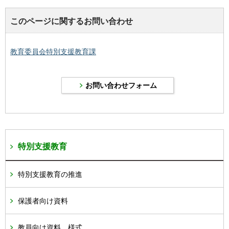
このページに関するお問い合わせ
教育委員会特別支援教育課
特別支援教育
特別支援教育の推進
保護者向け資料
教員向け資料、様式