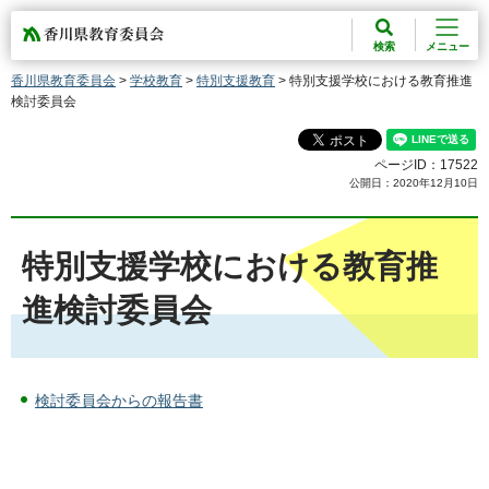
香川県教育委員会
検索
メニュー
香川県教育委員会
>
学校教育
>
特別支援教育
> 特別支援学校における教育推進
検討委員会
ページID：17522
公開日：2020年12月10日
特別支援学校における教育推
進検討委員会
検討委員会からの報告書