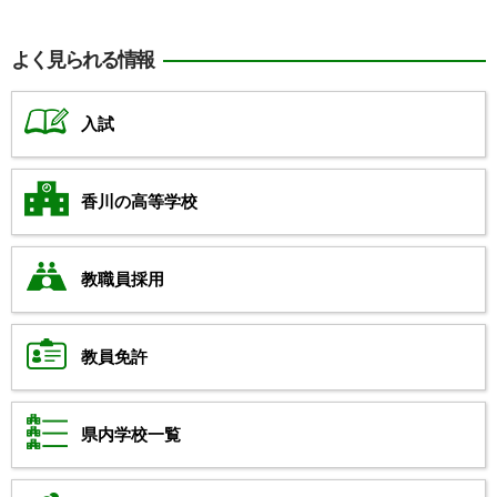
よく見られる情報
入試
香川の高等学校
教職員採用
教員免許
県内学校一覧