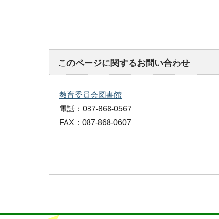
このページに関するお問い合わせ
教育委員会図書館
電話：087-868-0567
FAX：087-868-0607