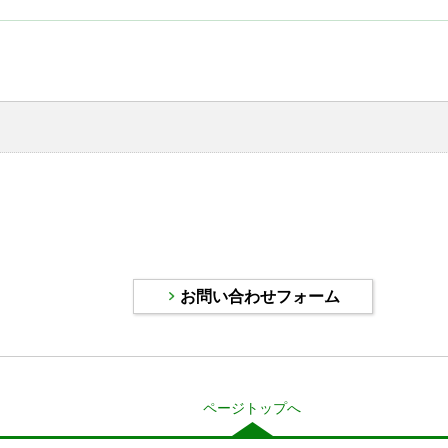
ページトップへ