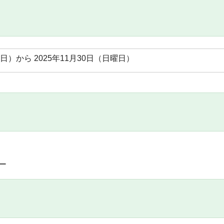
曜日）から 2025年11月30日（日曜日）
ー