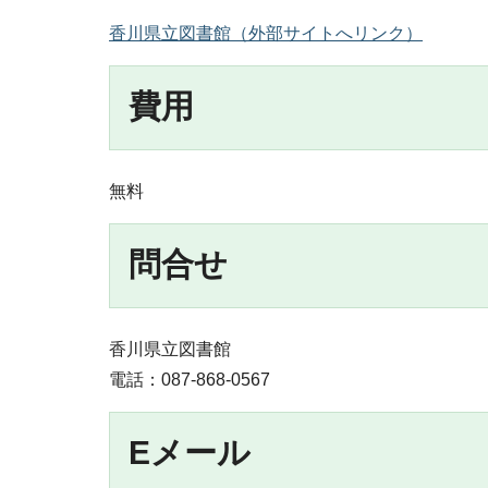
香川県立図書館（外部サイトへリンク）
費用
無料
問合せ
香川県立図書館
電話：087-868-0567
Eメール