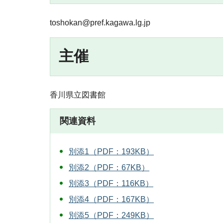
toshokan@pref.kagawa.lg.jp
主催
香川県立図書館
関連資料
別添1（PDF：193KB）
別添2（PDF：67KB）
別添3（PDF：116KB）
別添4（PDF：167KB）
別添5（PDF：249KB）