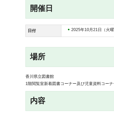
開催日
2025年10月21日（火
日付
場所
香川県立図書館
1階閲覧室新着図書コーナー及び児童資料コーナ
内容