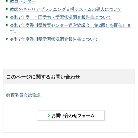
教育センター
教師のキャリアプランニング支援システムの導入について
令和7年度 全国学力・学習状況調査報告書について
令和7年度香川県教育センター運営協議会（第2回）を開催しま
す。
令和7年度香川県学習状況調査報告書について
このページに関するお問い合わせ
教育委員会総務課