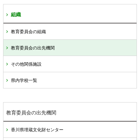
組織
教育委員会の組織
教育委員会の出先機関
その他関係施設
県内学校一覧
教育委員会の出先機関
香川県埋蔵文化財センター