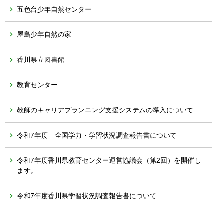
五色台少年自然センター
屋島少年自然の家
香川県立図書館
教育センター
教師のキャリアプランニング支援システムの導入について
令和7年度 全国学力・学習状況調査報告書について
令和7年度香川県教育センター運営協議会（第2回）を開催し
ます。
令和7年度香川県学習状況調査報告書について