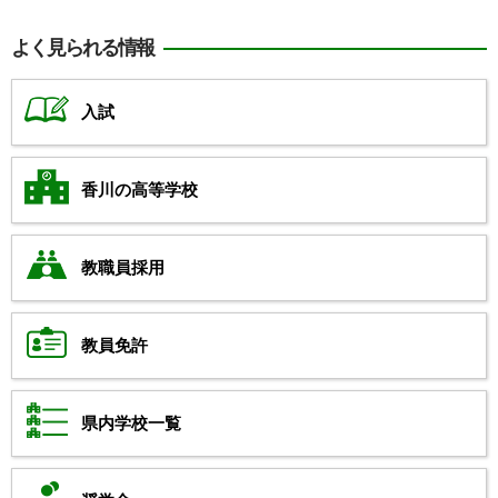
よく見られる情報
入試
香川の高等学校
教職員採用
教員免許
県内学校一覧