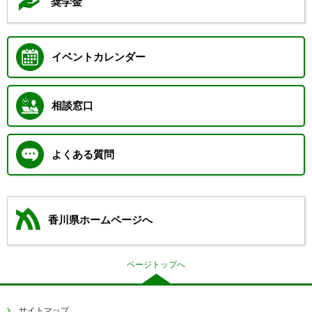
奨学金
イベントカレンダー
相談窓口
よくある質問
香川県ホームページへ
ページトップへ
サイトマップ