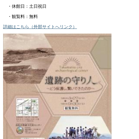
・休館日：土日祝日
・観覧料：無料
詳細はこちら（外部サイトへリンク）