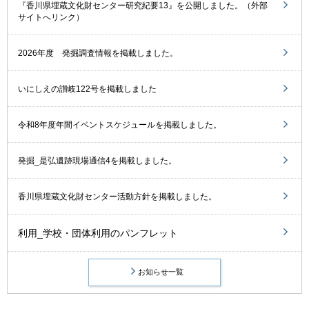
『香川県埋蔵文化財センター研究紀要13』を公開しました。（外部
サイトへリンク）
2026年度 発掘調査情報を掲載しました。
いにしえの讃岐122号を掲載しました
令和8年度年間イベントスケジュールを掲載しました。
発掘_是弘遺跡現場通信4を掲載しました。
香川県埋蔵文化財センター活動方針を掲載しました。
利用_学校・団体利用のパンフレット
お知らせ一覧