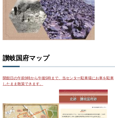
讃岐国府マップ
開館日の午前9時から午後5時まで、当センター駐車場にお車を駐車
したまま散策できます。