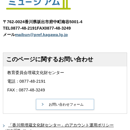
〒762-0024香川県坂出市府中町南谷5001-4
TEL0877-48-2191FAX0877-48-3249
メール
maibun@pref.kagawa.lg.jp
このページに関するお問い合わせ
教育委員会埋蔵文化財センター
電話：0877-48-2191
FAX：0877-48-3249
「香川県埋蔵文化財センター」のアカウント運用ポリシー