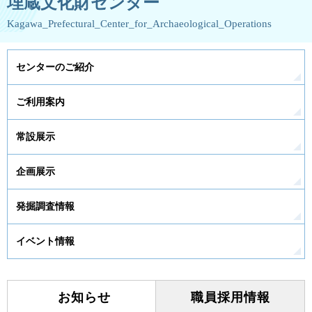
埋蔵文化財センター
Kagawa_Prefectural_Center_for_Archaeological_Operations
センターのご紹介
ご利用案内
常設展示
企画展示
発掘調査情報
イベント情報
お知らせ
職員採用情報