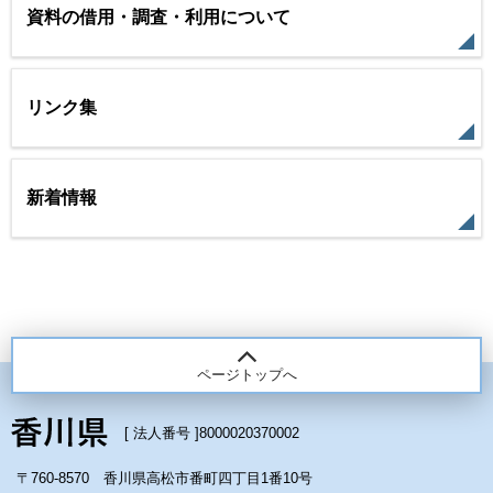
資料の借用・調査・利用について
リンク集
新着情報
ページトップへ
[ 法人番号 ]
8000020370002
〒760-8570 香川県高松市番町四丁目1番10号