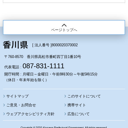
ページトップへ
[ 法人番号 ]
8000020370002
〒760-8570 香川県高松市番町四丁目1番10号
087-831-1111
代表電話 :
開庁時間 : 月曜日～金曜日・午前8時30分～午後5時15分
（休日・年末年始を除く）
サイトマップ
このサイトについて
携帯サイト
ウェブアクセシビリティ方針
広告について
Copyright © 2020 Kagawa Prefectural Government. All rights reserved.