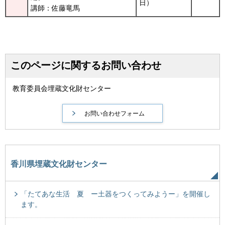
日）
講師：佐藤竜馬
このページに関するお問い合わせ
教育委員会埋蔵文化財センター
香川県埋蔵文化財センター
「たてあな生活 夏 ー土器をつくってみようー」を開催し
ます。