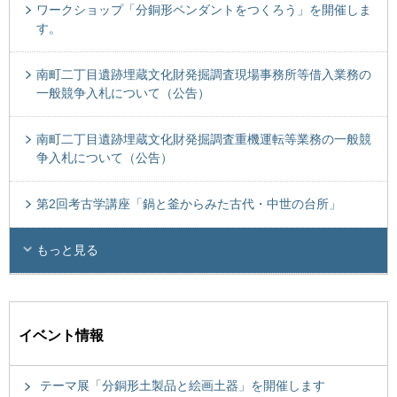
ワークショップ「分銅形ペンダントをつくろう」を開催しま
す。
南町二丁目遺跡埋蔵文化財発掘調査現場事務所等借入業務の
一般競争入札について（公告）
南町二丁目遺跡埋蔵文化財発掘調査重機運転等業務の一般競
争入札について（公告）
第2回考古学講座「鍋と釜からみた古代・中世の台所」
もっと見る
イベント情報
テーマ展「分銅形土製品と絵画土器」を開催します