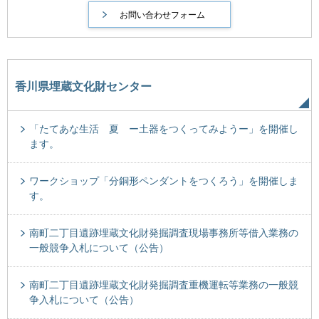
香川県埋蔵文化財センター
「たてあな生活 夏 ー土器をつくってみようー」を開催し
ます。
ワークショップ「分銅形ペンダントをつくろう」を開催しま
す。
南町二丁目遺跡埋蔵文化財発掘調査現場事務所等借入業務の
一般競争入札について（公告）
南町二丁目遺跡埋蔵文化財発掘調査重機運転等業務の一般競
争入札について（公告）