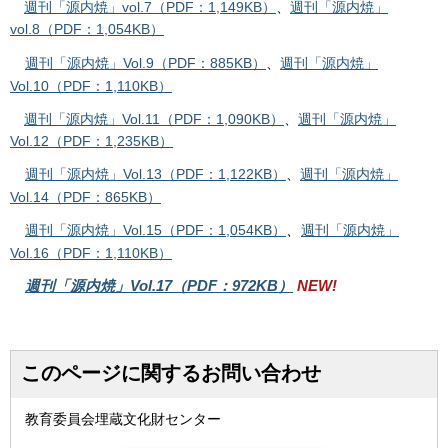
週刊「源内焼」vol.7（PDF：1,149KB）
、
週刊「源内焼」
vol.8（PDF：1,054KB）
週刊「源内焼」Vol.9（PDF：885KB）
、
週刊「源内焼」
Vol.10（PDF：1,110KB）
週刊「源内焼」Vol.11（PDF：1,090KB）
、
週刊「源内焼」
Vol.12（PDF：1,235KB）
週刊「源内焼」Vol.13（PDF：1,122KB）
、
週刊「源内焼」
Vol.14（PDF：865KB）
週刊「源内焼」Vol.15（PDF：1,054KB）
、
週刊「源内焼」
Vol.16（PDF：1,110KB）
週刊「源内焼」Vol.17（PDF：972KB）
NEW!
このページに関するお問い合わせ
教育委員会埋蔵文化財センター