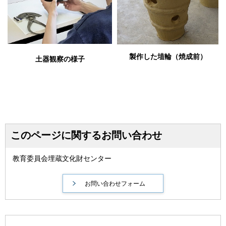
製作した埴輪（焼成前）
土器観察の様子
このページに関するお問い合わせ
教育委員会埋蔵文化財センター