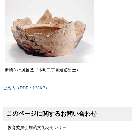
素焼きの風呂釜（本町二丁目遺跡出土）
ご案内（PDF：128KB）
このページに関するお問い合わせ
教育委員会埋蔵文化財センター