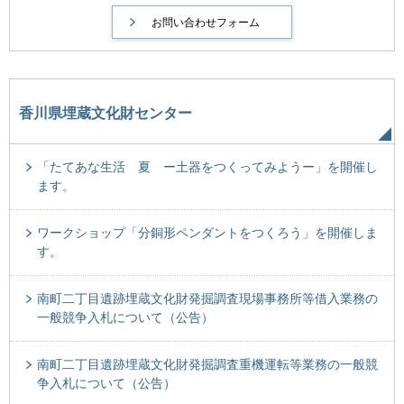
香川県埋蔵文化財センター
「たてあな生活 夏 ー土器をつくってみようー」を開催し
ます。
ワークショップ「分銅形ペンダントをつくろう」を開催しま
す。
南町二丁目遺跡埋蔵文化財発掘調査現場事務所等借入業務の
一般競争入札について（公告）
南町二丁目遺跡埋蔵文化財発掘調査重機運転等業務の一般競
争入札について（公告）