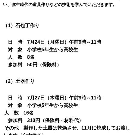
い、弥生時代の道具作りなどの技術を学んでいただきます。
（1）石包丁作り
日 時 7月24日（月曜日）午前9時～11時
対 象 小学校5年生から高校生
人 数 8名
参加料 50円（保険料）
（2）土器作り
日 時 7月27日（木曜日）午前9時～11時
対 象 小学校5年生から高校生
人 数 16名
参加料 310円（保険料・材料代）
その他 製作した土器は乾燥させ、11月に焼成してお渡し