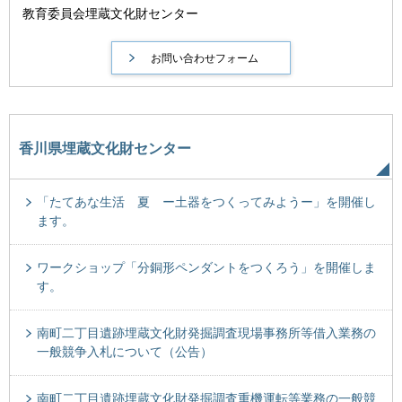
教育委員会埋蔵文化財センター
香川県埋蔵文化財センター
「たてあな生活 夏 ー土器をつくってみようー」を開催し
ます。
ワークショップ「分銅形ペンダントをつくろう」を開催しま
す。
南町二丁目遺跡埋蔵文化財発掘調査現場事務所等借入業務の
一般競争入札について（公告）
南町二丁目遺跡埋蔵文化財発掘調査重機運転等業務の一般競