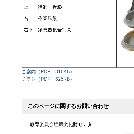
上 講師 近影
右上 作業風景
右下 須恵器集合写真
ご案内（PDF：316KB）
チラシ（PDF：625KB）
このページに関するお問い合わせ
教育委員会埋蔵文化財センター