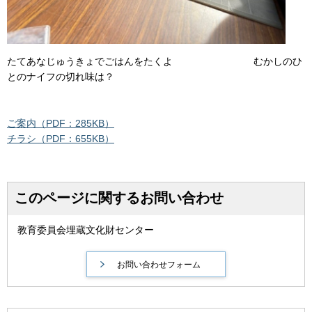
たてあなじゅうきょでごはんをたくよ むかしのひ
とのナイフの切れ味は？
ご案内（PDF：285KB）
チラシ（PDF：655KB）
このページに関するお問い合わせ
教育委員会埋蔵文化財センター