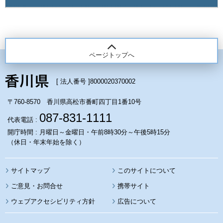
ページトップへ
[ 法人番号 ]
8000020370002
〒760-8570 香川県高松市番町四丁目1番10号
087-831-1111
代表電話 :
開庁時間 : 月曜日～金曜日・午前8時30分～午後5時15分
（休日・年末年始を除く）
サイトマップ
このサイトについて
携帯サイト
ウェブアクセシビリティ方針
広告について