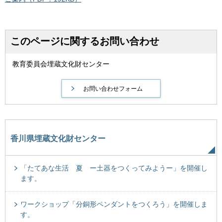
このページに関するお問い合わせ
教育委員会埋蔵文化財センター
香川県埋蔵文化財センター
「たてあな生活 夏 ー土器をつくってみようー」を開催し
ます。
ワークショップ「分銅形ペンダントをつくろう」を開催しま
す。