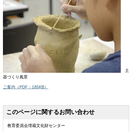
土
器づくり風景
ご案内（PDF：185KB）
このページに関するお問い合わせ
教育委員会埋蔵文化財センター