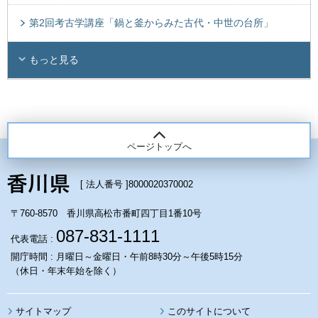
第2回考古学講座「鍋と釜からみた古代・中世の台所」
もっと見る
ページトップへ
[ 法人番号 ]
8000020370002
〒760-8570 香川県高松市番町四丁目1番10号
087-831-1111
代表電話 :
開庁時間 : 月曜日～金曜日・午前8時30分～午後5時15分
（休日・年末年始を除く）
サイトマップ
このサイトについて