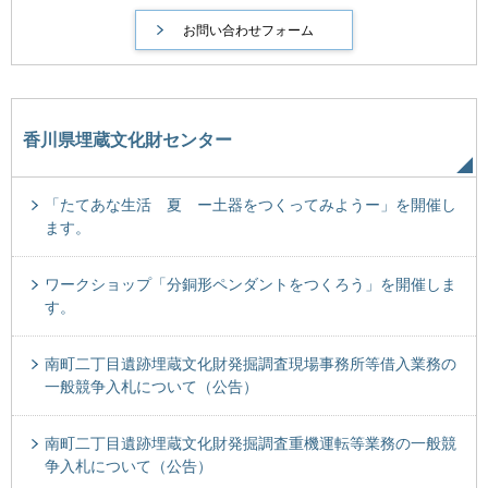
香川県埋蔵文化財センター
「たてあな生活 夏 ー土器をつくってみようー」を開催し
ます。
ワークショップ「分銅形ペンダントをつくろう」を開催しま
す。
南町二丁目遺跡埋蔵文化財発掘調査現場事務所等借入業務の
一般競争入札について（公告）
南町二丁目遺跡埋蔵文化財発掘調査重機運転等業務の一般競
争入札について（公告）