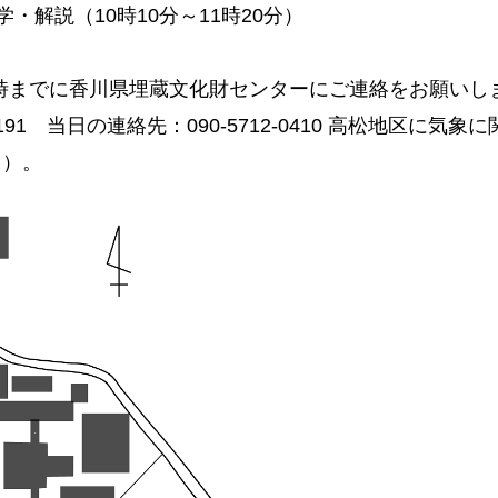
学・解説（10時10分～11時20分）
）
17時までに香川県埋蔵文化財センターにご連絡をお願いし
191
当日の連絡先：090-5712-0410
高松地区に気象に
し）。