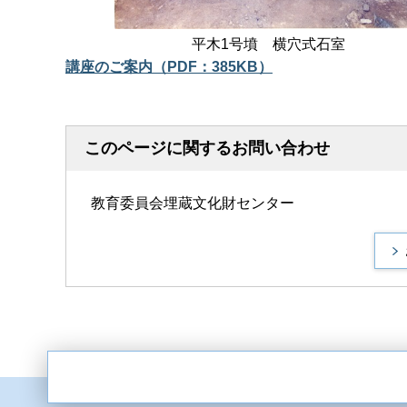
平木1号墳 横穴式石室
講座のご案内（PDF：385KB）
このページに関するお問い合わせ
教育委員会埋蔵文化財センター