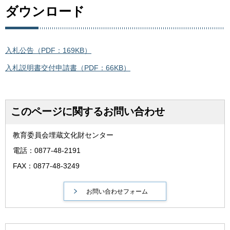
ダウンロード
入札公告（PDF：169KB）
入札説明書交付申請書（PDF：66KB）
このページに関するお問い合わせ
教育委員会埋蔵文化財センター
電話：0877-48-2191
FAX：0877-48-3249