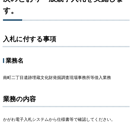
す。
入札に付する事項
業務名
南町二丁目遺跡埋蔵文化財発掘調査現場事務所等借入業務
業務の内容
かがわ電子入札システムから仕様書等で確認してください。