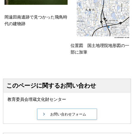
岡遠田南遺跡で見つかった飛鳥時
代の建物跡
位置図 国土地理院地形図の一
部に加筆
このページに関するお問い合わせ
教育委員会埋蔵文化財センター