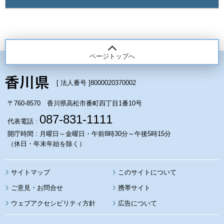
ページトップへ
[ 法人番号 ]
8000020370002
〒760-8570 香川県高松市番町四丁目1番10号
087-831-1111
代表電話 :
開庁時間 : 月曜日～金曜日・午前8時30分～午後5時15分
（休日・年末年始を除く）
サイトマップ
このサイトについて
携帯サイト
ウェブアクセシビリティ方針
広告について