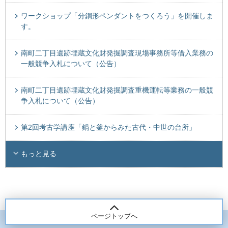
ワークショップ「分銅形ペンダントをつくろう」を開催しま
す。
南町二丁目遺跡埋蔵文化財発掘調査現場事務所等借入業務の
一般競争入札について（公告）
南町二丁目遺跡埋蔵文化財発掘調査重機運転等業務の一般競
争入札について（公告）
第2回考古学講座「鍋と釜からみた古代・中世の台所」
もっと見る
ページトップへ