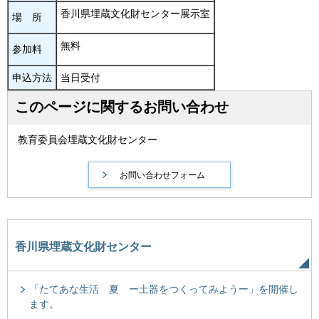
香川県埋蔵文化財センター展示室
場
所
無料
参加料
申込方法
当日受付
このページに関するお問い合わせ
教育委員会埋蔵文化財センター
香川県埋蔵文化財センター
「たてあな生活 夏 ー土器をつくってみようー」を開催し
ます。