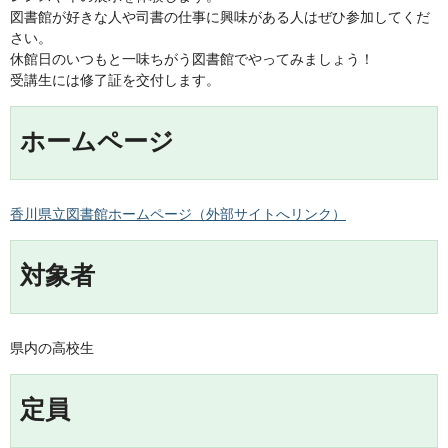
図書館が好きな人や司書の仕事に興味がある人はぜひ参加してくだ
さい。
休館日のいつもと一味ちがう図書館でやってみましょう！
受講生には修了証を交付します。
ホームページ
香川県立図書館ホームページ（外部サイトへリンク）
対象者
県内の高校生
定員