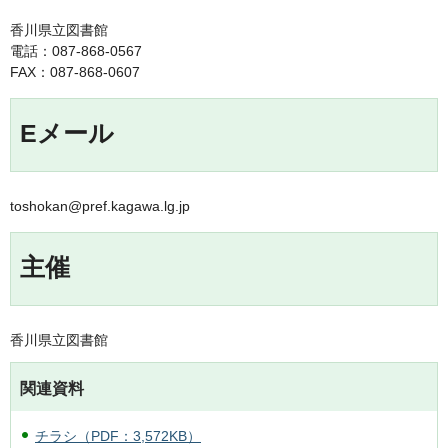
香川県立図書館
電話：087-868-0567
FAX：087-868-0607
Eメール
toshokan@pref.kagawa.lg.jp
主催
香川県立図書館
関連資料
チラシ（PDF：3,572KB）