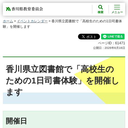
香川県教育委員会
検索
メニュー
ホーム
>
イベントカレンダー
> 香川県立図書館で「高校生のための1日司書体
験」を開催します
ページID：61471
公開日：2026年6月16日
香川県立図書館で「高校生の
ための1日司書体験」を開催し
ます
開催日