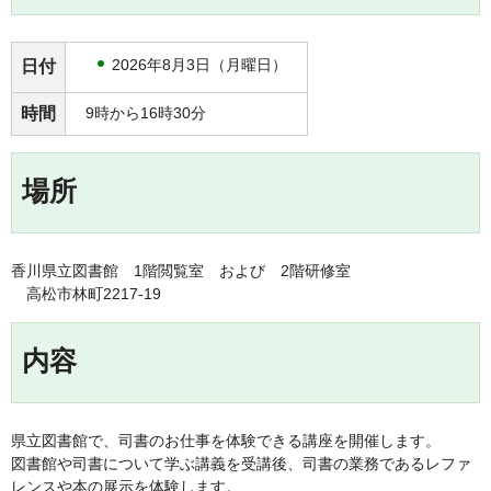
2026年8月3日（月曜日）
日付
時間
9時から16時30分
場所
香川県立図書館 1階閲覧室 および 2階研修室
高松市林町2217-19
内容
県立図書館で、司書のお仕事を体験できる講座を開催します。
図書館や司書について学ぶ講義を受講後、司書の業務であるレファ
レンスや本の展示を体験します。