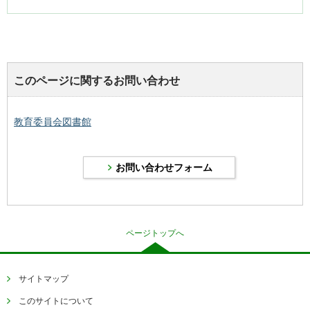
このページに関するお問い合わせ
教育委員会図書館
ページトップへ
サイトマップ
このサイトについて