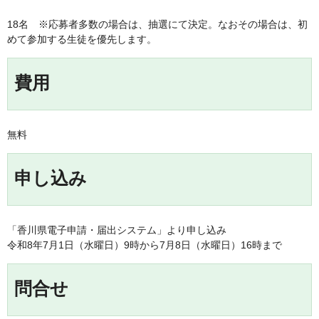
18名 ※応募者多数の場合は、抽選にて決定。なおその場合は、初
めて参加する生徒を優先します。
費用
無料
申し込み
「香川県電子申請・届出システム」より申し込み
令和8年7月1日（水曜日）9時から7月8日（水曜日）16時まで
問合せ