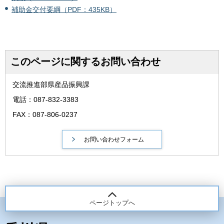
補助金交付要綱（PDF：435KB）
このページに関するお問い合わせ
交流推進部県産品振興課
電話：087‐832-3383
FAX：087-806-0237
ページトップへ