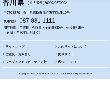
[ 法人番号 ]
8000020370002
〒760-8570 香川県高松市番町四丁目1番10号
087-831-1111
代表電話 :
開庁時間 : 月曜日～金曜日・午前8時30分～午後5時15分
（休日・年末年始を除く）
サイトマップ
このサイトについて
携帯サイト
ウェブアクセシビリティ方針
広告について
Copyright © 2020 Kagawa Prefectural Government. All rights reserved.