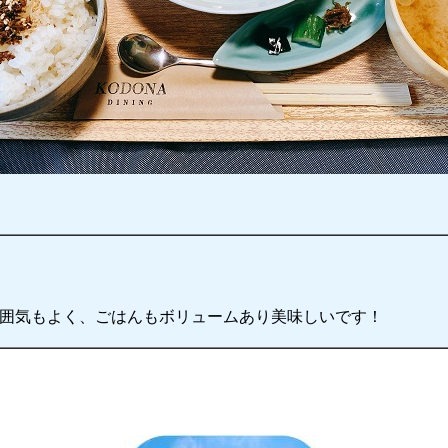
囲気もよく、ごはんもボリュームあり美味しいです！