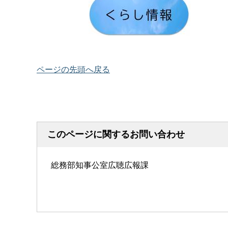
ページの先頭へ戻る
このページに関するお問い合わせ
総務部知事公室広聴広報課