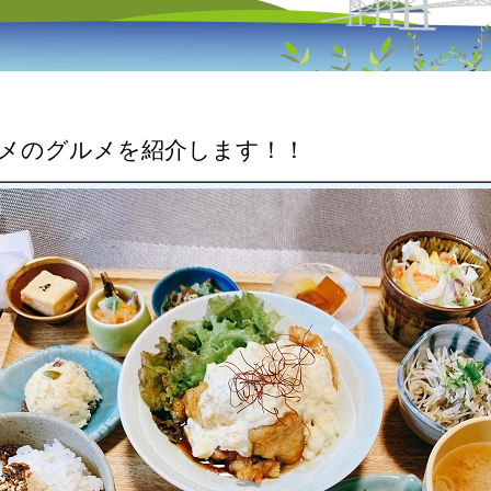
スメのグルメを紹介します！！