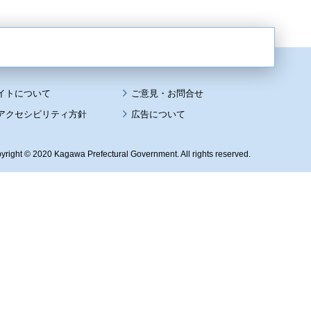
イトについて
アクセシビリティ方針
広告について
yright © 2020 Kagawa Prefectural Government. All rights reserved.