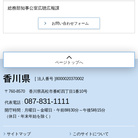
総務部知事公室広聴広報課
ページトップへ
[ 法人番号 ]
8000020370002
〒760-8570 香川県高松市番町四丁目1番10号
087-831-1111
代表電話 :
開庁時間 : 月曜日～金曜日・午前8時30分～午後5時15分
（休日・年末年始を除く）
サイトマップ
このサイトについて