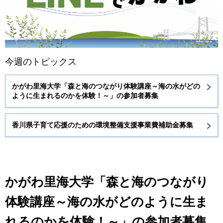
今週のトピックス
かがわ里海大学「森と海のつながり体験講座～海の水がどの
ように生まれるのかを体験！～」の参加者募集
香川県子育て応援のための環境整備支援事業費補助金募集
かがわ里海大学「森と海のつながり
体験講座～海の水がどのように生ま
れるのかを体験！～」の参加者募集