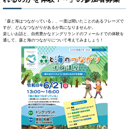
「森と海はつながっている」、一度は聞いたことのあるフレーズで
すが、どんなつながりがあるか気になりませんか。
楽しいお話と、自然豊かなドングリランドのフィールドでの体験を
通して、森と海のつながりについて考えてみましょう！