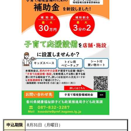
申込期限
8月31日（月曜日）