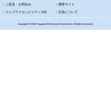
携帯サイト
ウェブアクセシビリティ方針
広告について
Copyright © 2020 Kagawa Prefectural Government. All rights reserved.