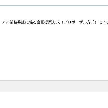
ーアル業務委託に係る企画提案方式（プロポーザル方式）によ