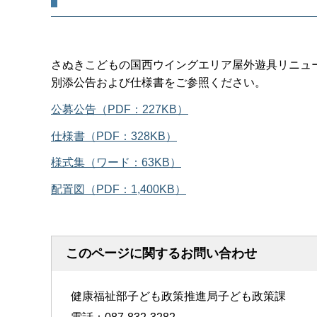
さぬきこどもの国西ウイングエリア屋外遊具リニュ
別添公告および仕様書をご参照ください。
公募公告（PDF：227KB）
仕様書（PDF：328KB）
様式集（ワード：63KB）
配置図（PDF：1,400KB）
このページに関するお問い合わせ
健康福祉部子ども政策推進局子ども政策課