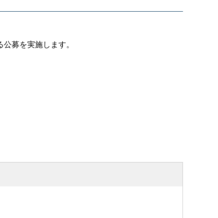
る公募を実施します。