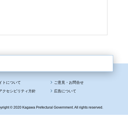
イトについて
アクセシビリティ方針
広告について
yright © 2020 Kagawa Prefectural Government. All rights reserved.