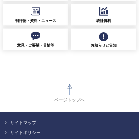
刊行物・資料・ニュース
統計資料
意見・ご要望・苦情等
お知らせと告知
ページトップへ
サイトマップ
サイトポリシー