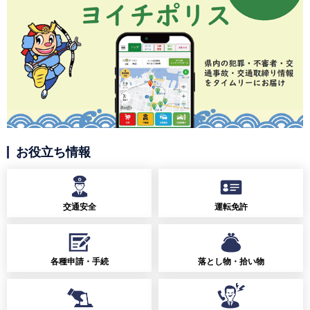
お役立ち情報
交通安全
運転免許
各種申請・手続
落とし物・拾い物