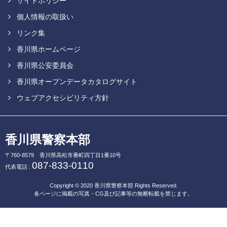
サイトポリシー
個人情報の取扱い
リンク集
香川県ホームページ
香川県公安委員会
香川県オープンデータカタログサイト
ウェブアクセシビリティ方針
香川県警察本部
〒760-8579
香川県高松市番町四丁目1番10号
087-833-0110
代表電話 :
Copyright © 2020
香川県警察本部
Rights Reserved.
各ページに掲載の写真・CG及び記事等の無断転載を禁じます。