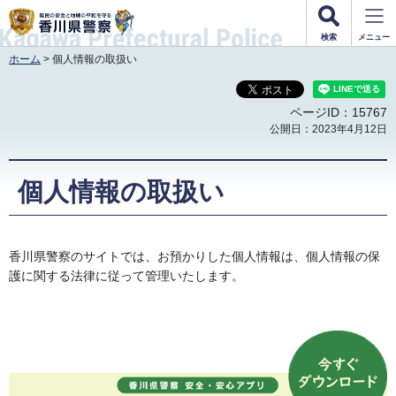
香川県警察
検索
メニュー
ホーム
> 個人情報の取扱い
ページID：15767
公開日：2023年4月12日
個人情報の取扱い
香川県警察のサイトでは、お預かりした個人情報は、個人情報の保
護に関する法律に従って管理いたします。