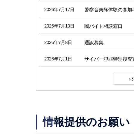
2026年7月17日
警察音楽隊体験の参加
2026年7月10日
闇バイト相談窓口
2026年7月8日
通訳募集
2026年7月1日
サイバー犯罪特別捜査
情
報提供のお願い