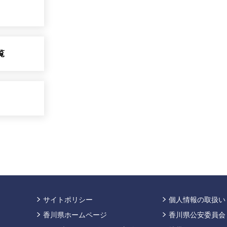
覧
サイトポリシー
個人情報の取扱い
香川県ホームページ
香川県公安委員会