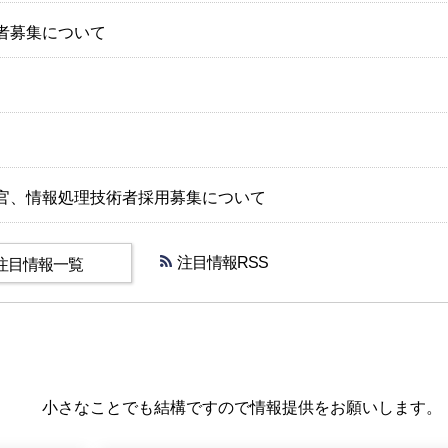
者募集について
官、情報処理技術者採用募集について
注目情報RSS
注目情報一覧
小さなことでも結構ですので情報提供をお願いします。