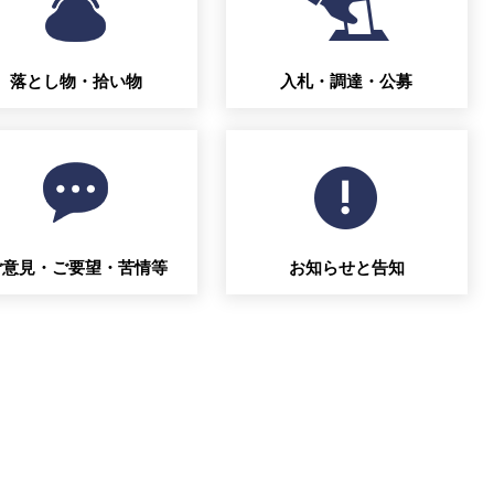
落とし物・拾い物
入札・調達・公募
ご意見・ご要望・苦情等
お知らせと告知