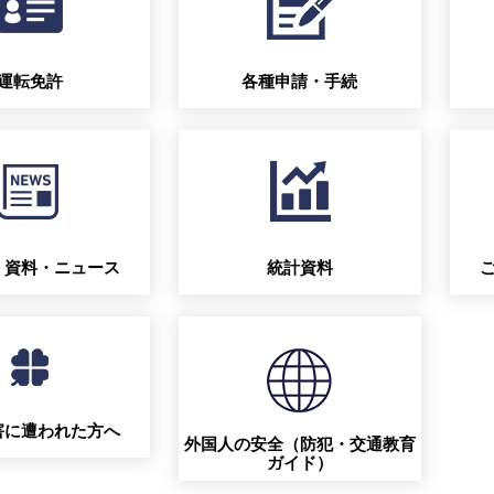
運転免許
各種申請・手続
・資料・ニュース
統計資料
害に遭われた方へ
外国人の安全（防犯・交通教育
ガイド）