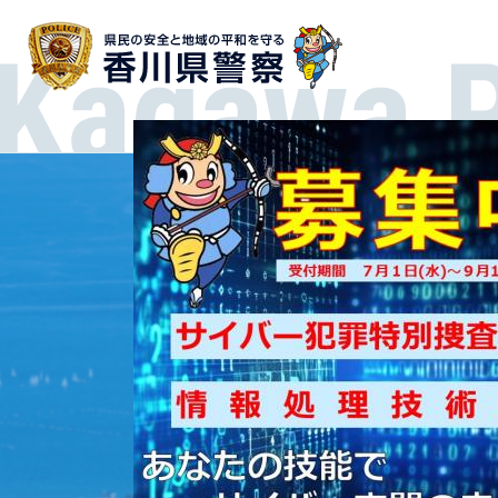
香川県警察