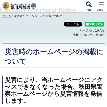
香川県警察
検索
メニュー
ホーム
> 災害時のホームページの掲載について
ページID：15752
公開日：2020年12月10日
災害時のホームページの掲載に
ついて
災害により、当ホームページにアク
セスできなくなった場合、秋田県警
察ホームページから災害情報を発信
します。