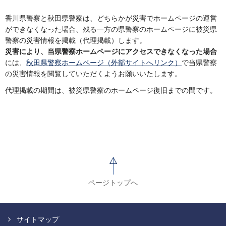
香川県警察と秋田県警察は、どちらかが災害でホームページの運営
ができなくなった場合、残る一方の県警察のホームページに被災県
警察の災害情報を掲載（代理掲載）します。
災害により、当県警察ホームページにアクセスできなくなった場合
には、
秋田県警察ホームページ（外部サイトへリンク）
で当県警察
の災害情報を閲覧していただくようお願いいたします。
代理掲載の期間は、被災県警察のホームページ復旧までの間です。
ページトップへ
サイトマップ