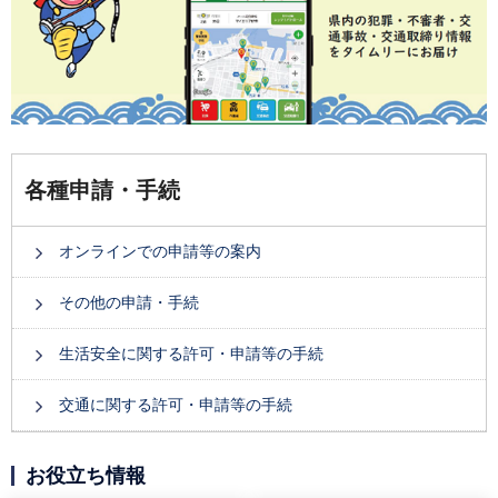
各種申請・手続
オンラインでの申請等の案内
その他の申請・手続
生活安全に関する許可・申請等の手続
交通に関する許可・申請等の手続
お役立ち情報