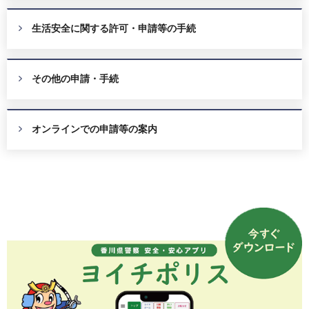
生活安全に関する許可・申請等の手続
その他の申請・手続
オンラインでの申請等の案内