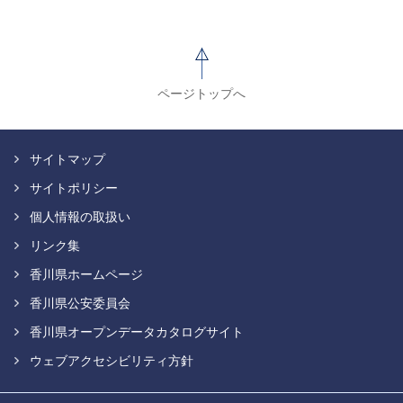
ページトップへ
サイトマップ
サイトポリシー
個人情報の取扱い
リンク集
香川県ホームページ
香川県公安委員会
香川県オープンデータカタログサイト
ウェブアクセシビリティ方針