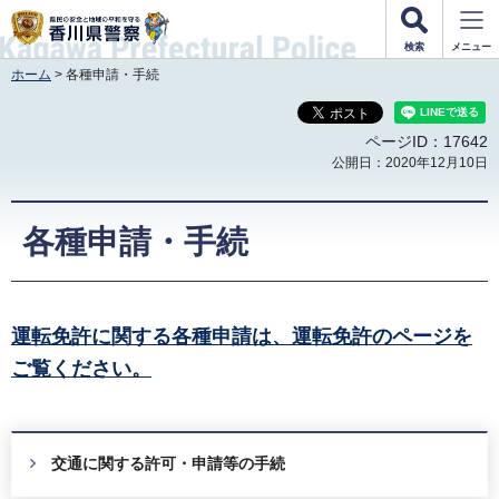
香川県警察
検索
メニュー
ホーム
> 各種申請・手続
ページID：17642
公開日：2020年12月10日
各種申請・手続
運転免許に関する各種申請は、運転免許のページを
ご覧ください。
交通に関する許可・申請等の手続