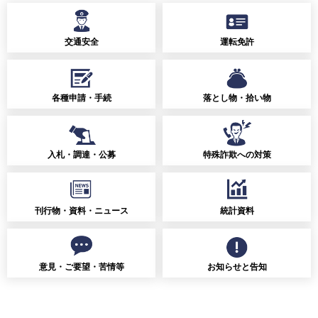
交通安全
運転免許
各種申請・手続
落とし物・拾い物
入札・調達・公募
特殊詐欺への対策
刊行物・資料・ニュース
統計資料
意見・ご要望・苦情等
お知らせと告知