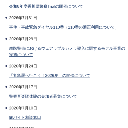
令和8年度香川県警察Trialの開催について
2026年7月31日
事件・事故緊急ダイヤル110番（110番の適正利用について）
2026年7月29日
雑踏警備におけるウェアラブルカメラ導入に関するモデル事業の
実施について
2026年7月24日
「丸亀署へ行こう！2026夏」の開催について
2026年7月17日
警察音楽隊体験の参加者募集について
2026年7月10日
闇バイト相談窓口