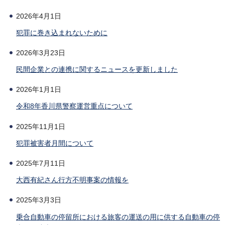
2026年4月1日
犯罪に巻き込まれないために
2026年3月23日
民間企業との連携に関するニュースを更新しました
2026年1月1日
令和8年香川県警察運営重点について
2025年11月1日
犯罪被害者月間について
2025年7月11日
大西有紀さん行方不明事案の情報を
2025年3月3日
乗合自動車の停留所における旅客の運送の用に供する自動車の停