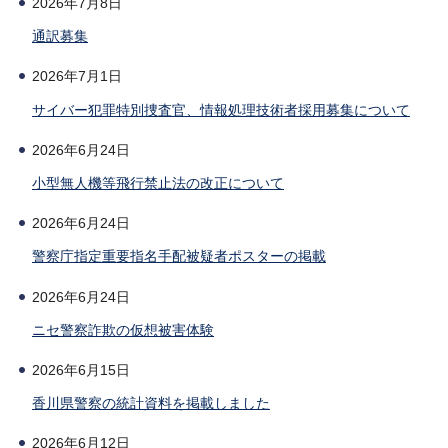
2026年7月8日
通訳募集
2026年7月1日
サイバー犯罪特別捜査官、情報処理技術者採用募集について
2026年6月24日
小型無人機等飛行禁止法の改正について
2026年6月24日
警察庁指定重要指名手配被疑者ポスターの掲載
2026年6月24日
ニセ警察詐欺の仮想被害体験
2026年6月15日
香川県警察の統計資料を掲載しました
2026年6月12日