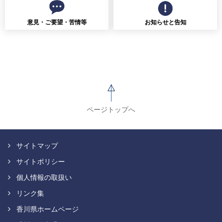
意見・ご要望・苦情等
お知らせと告知
ページトップへ
サイトマップ
サイトポリシー
個人情報の取扱い
リンク集
香川県ホームページ