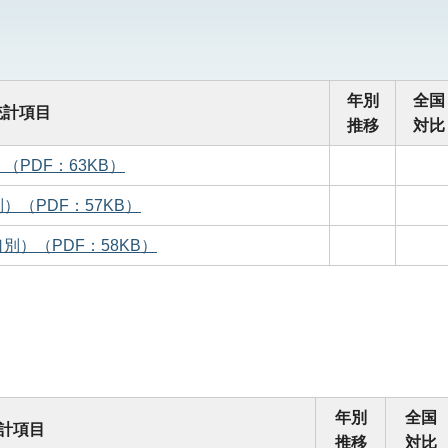
年別
全国
統計項目
推移
対比
PDF：63KB）
（PDF：57KB）
）（PDF：58KB）
年別
全国
計項目
推移
対比