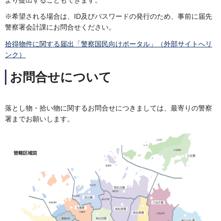
より提出することもできます。
※希望される場合は、ID及びパスワードの発行のため、事前に届先
警察署会計課にお問合せください。
拾得物件に関する届出「警察国民向けポータル」（外部サイトへリ
ンク）
お問合せについて
落とし物・拾い物に関するお問合せにつきましては、最寄りの警察
署までお願いします。