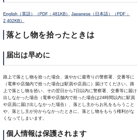
English（英語）（PDF：481KB）
Japanese（日本語）（PDF：
2,402KB）
落とし物を拾ったときは
届出は早めに
路上で落とし物を拾った場合、速やかに最寄りの警察署、交番等に
（電車や店舗内で拾った場合は駅員や店員に）届けてください。路
上で落とし物を拾い、その翌日から7日以内に警察署、交番等に届け
出しなかった場合（電車や店舗内で拾った場合は24時間以内に駅員
や店員に届け出しなかった場合）、落とし主からお礼をもらうこと
や、落とし主が分からなかったときに、落とし物をもらう権利がな
くなってしまいます。
個人情報は保護されます