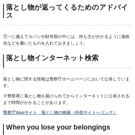
落とし物が返ってくるためのアドバイ
ス
万一に備えてカバンや財布類の中には、持ち主が分かるように連絡
先などを書いたものを入れておきましょう。
落とし物インターネット検索
落とし物に関する情報は警察庁ホームページにおいて公表していま
す。
※警察署に落とし物を届けられてからインターネットに公表される
まで時間がかかることがあります。
警察庁Webサイト 落とし物の検索（外部サイトへリンク）
When you lose your belongings