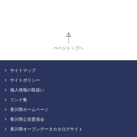
ページトップへ
サイトマップ
サイトポリシー
個人情報の取扱い
リンク集
香川県ホームページ
香川県公安委員会
香川県オープンデータカタログサイト